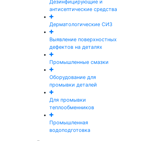
Дезинфицирующие и
антисептические средства
Дерматологические СИЗ
Выявление поверхностных
дефектов на деталях
Промышленные смазки
Оборудование для
промывки деталей
Для промывки
теплообменников
Промышленная
водоподготовка