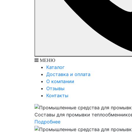
МЕНЮ
Каталог
Доставка и оплата
О компании
Отзывы
Контакты
Составы для промывки теплообменнико
Подробнее