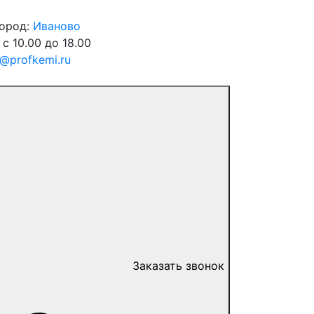
город:
Иваново
 с 10.00 до 18.00
o@profkemi.ru
Заказать звонок