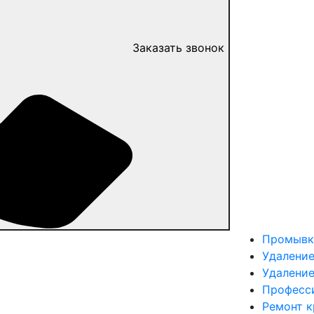
Заказать звонок
Промывк
Удаление
Удалени
Професс
Ремонт 