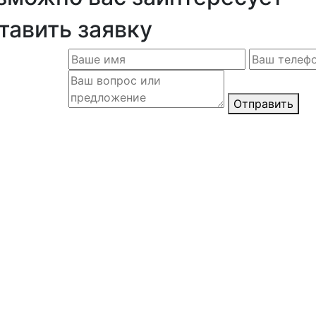
тавить заявку
Отправить