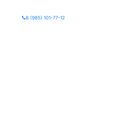
8 (985) 101-77-12