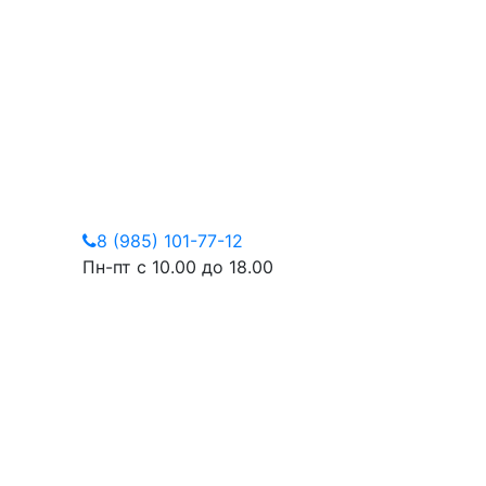
8 (985) 101-77-12
Пн-пт с 10.00 до 18.00