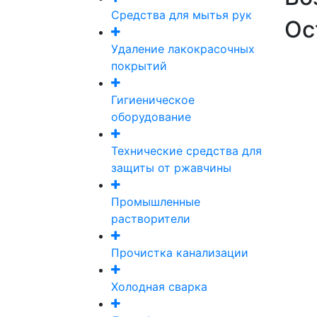
Средства для мытья рук
Ос
Удаление лакокрасочных
покрытий
Гигиеническое
оборудование
Технические средства для
защиты от ржавчины
Промышленные
растворители
Прочистка канализации
Холодная сварка