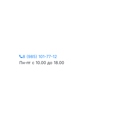
8 (985) 101-77-12
Пн-пт с 10.00 до 18.00