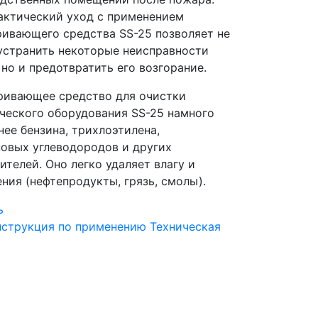
ктический уход с применением
ивающего средства SS-25 позволяет не
устранить некоторые неисправности
 но и предотвратить его возгорание.
ивающее средство для очистки
ческого оборудования SS-25 намного
нее бензина, трихлоэтилена,
овых углеводородов и других
ителей. Оно легко удаляет влагу и
ения (нефтепродукты, грязь, смолы).
ь
струкция по применению
Техническая