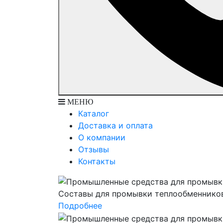
МЕНЮ
Каталог
Доставка и оплата
О компании
Отзывы
Контакты
Составы для промывки теплообменнико
Подробнее