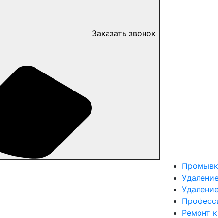
Заказать звонок
Промывк
Удаление
Удалени
Професс
Ремонт 