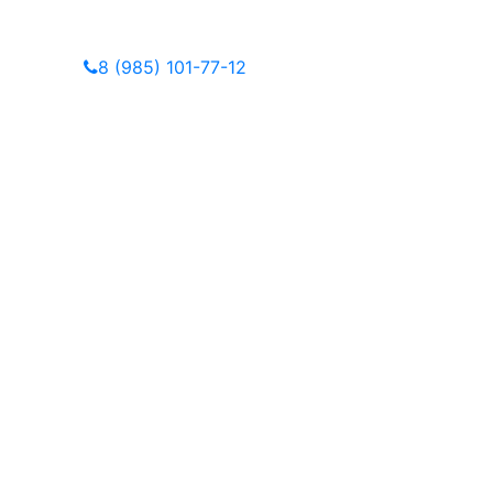
8 (985) 101-77-12