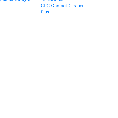
CRC Contact Cleaner
Plus