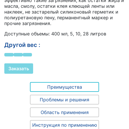
эффективно такие загрязнения, как остатки жира и
масла, смолу, остатки клея клеющей ленты или
наклеек, не застарелый силиконовый герметик и
полиуретановую пену, перманентный маркер и
прочие загрязнения.
Доступные объемы: 400 мл, 5, 10, 28 литров
Другой вес :
Заказать
Преимущества
Проблемы и решения
Область применения
Инструкция по применению