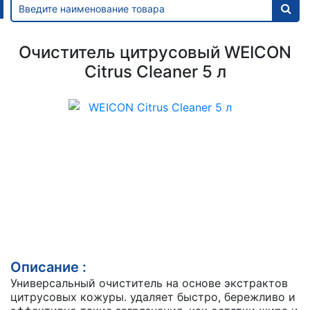
Очиститель цитрусовый WEICON
Citrus Cleaner 5 л
Описание :
Универсальный очиститель на основе экстрактов
цитрусовых кожуры. удаляет быстро, бережливо и