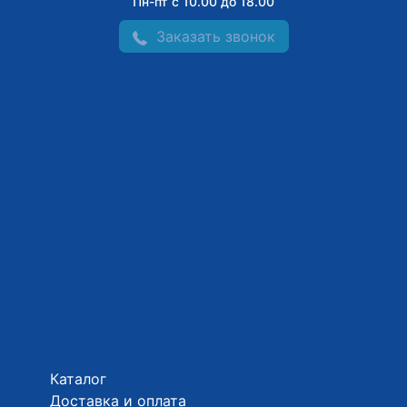
Пн-пт с 10.00 до 18.00
Заказать звонок
Каталог
Доставка и оплата