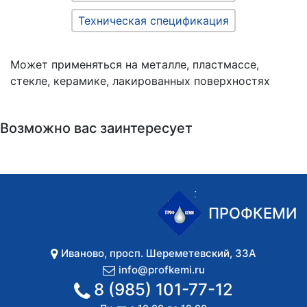
Техническая спецификация
Может применяться на металле, пластмассе,
стекле, керамике, лакированных поверхностях
Возможно вас заинтересует
ПРОФКЕМИ
Иваново
,
просп. Шереметевский, 33А
info@profkemi.ru
8 (985) 101-77-12