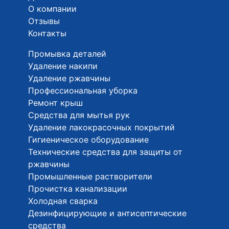
О компании
Отзывы
Контакты
Промывка деталей
Удаление накипи
Удаление ржавчины
Профессиональная уборка
Ремонт крыш
Средства для мытья рук
Удаление лакокрасочных покрытий
Гигиеническое оборудование
Технические средства для защиты от
ржавчины
Промышленные растворители
Прочистка канализации
Холодная сварка
Дезинфицирующие и антисептические
средства