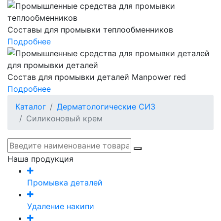
Составы для промывки теплообменников
Подробнее
Состав для промывки деталей Manpower red
Подробнее
Каталог
Дерматологические СИЗ
Силиконовый крем
Наша продукция
Промывка деталей
Удаление накипи