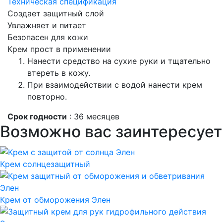
Техническая спецификация
Создает защитный слой
Увлажняет и питает
Безопасен для кожи
Крем прост в применении
Нанести средство на сухие руки и тщательно
втереть в кожу.
При взаимодействии с водой нанести крем
повторно.
Срок годности
: 36 месяцев
Возможно вас заинтересует
Крем солнцезащитный
Крем от обморожения Элен