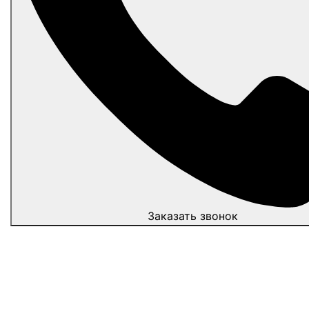
Заказать звонок