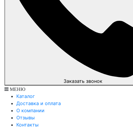
Заказать звонок
МЕНЮ
Каталог
Доставка и оплата
О компании
Отзывы
Контакты