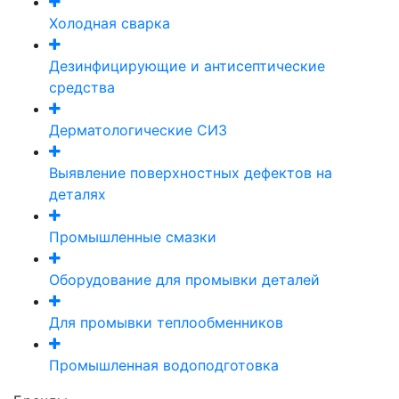
Холодная сварка
Дезинфицирующие и антисептические
средства
Дерматологические СИЗ
Выявление поверхностных дефектов на
деталях
Промышленные смазки
Оборудование для промывки деталей
Для промывки теплообменников
Промышленная водоподготовка