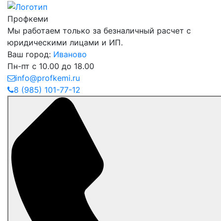
Профкеми
Мы работаем только за безналичный расчет с
юридическими лицами и ИП.
Ваш город:
Иваново
Пн-пт с 10.00 до 18.00
info@profkemi.ru
8 (985) 101-77-12