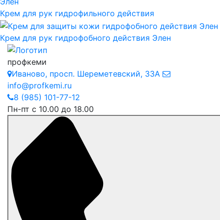
Крем для рук гидрофильного действия
Крем для рук гидрофобного действия Элен
профкеми
Иваново
,
просп. Шереметевский, 33А
info@profkemi.ru
8 (985) 101-77-12
Пн-пт с 10.00 до 18.00