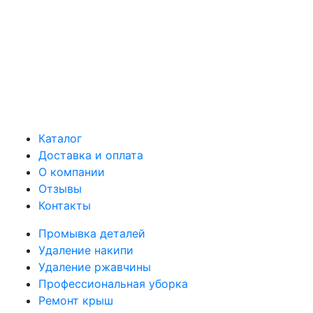
Каталог
Доставка и оплата
О компании
Отзывы
Контакты
Промывка деталей
Удаление накипи
Удаление ржавчины
Профессиональная уборка
Ремонт крыш