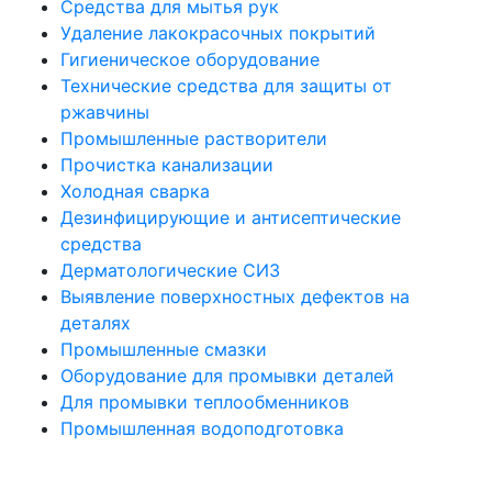
Средства для мытья рук
Удаление лакокрасочных покрытий
Гигиеническое оборудование
Технические средства для защиты от
ржавчины
Промышленные растворители
Прочистка канализации
Холодная сварка
Дезинфицирующие и антисептические
средства
Дерматологические СИЗ
Выявление поверхностных дефектов на
деталях
Промышленные смазки
Оборудование для промывки деталей
Для промывки теплообменников
Промышленная водоподготовка
Политика конфиденциальности