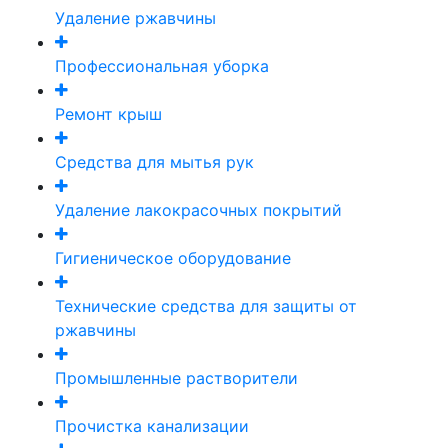
Удаление ржавчины
Профессиональная уборка
Ремонт крыш
Средства для мытья рук
Удаление лакокрасочных покрытий
Гигиеническое оборудование
Технические средства для защиты от
ржавчины
Промышленные растворители
Прочистка канализации