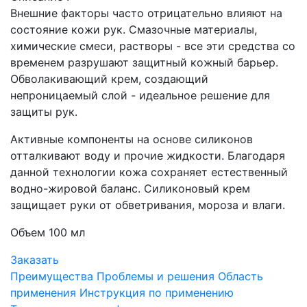
Внешние факторы часто отрицательно влияют на
состояние кожи рук. Смазочные материалы,
химические смеси, растворы - все эти средства со
временем разрушают защитный кожный барьер.
Обволакивающий крем, создающий
непроницаемый слой - идеальное решение для
защиты рук.
Активные компоненты на основе силиконов
отталкивают воду и прочие жидкости. Благодаря
данной технологии кожа сохраняет естественный
водно-жировой баланс. Силиконовый крем
защищает руки от обветривания, мороза и влаги.
Объем 100 мл
Заказать
Преимущества
Проблемы и решения
Область
применения
Инструкция по применению