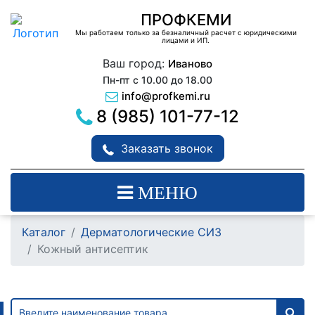
ПРОФКЕМИ
Мы работаем только за безналичный расчет с юридическими
лицами и ИП.
Ваш город:
Иваново
Пн-пт с 10.00 до 18.00
info@profkemi.ru
8 (985) 101-77-12
Заказать звонок
МЕНЮ
Каталог
Дерматологические СИЗ
Кожный антисептик