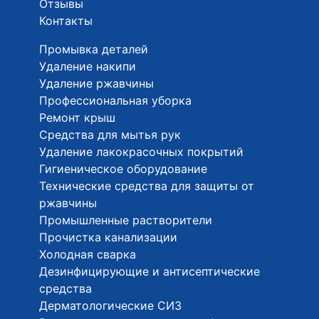
Отзывы
Контакты
Промывка деталей
Удаление накипи
Удаление ржавчины
Профессиональная уборка
Ремонт крыш
Средства для мытья рук
Удаление лакокрасочных покрытий
Гигиеническое оборудование
Технические средства для защиты от
ржавчины
Промышленные растворители
Прочистка канализации
Холодная сварка
Дезинфицирующие и антисептические
средства
Дерматологические СИЗ