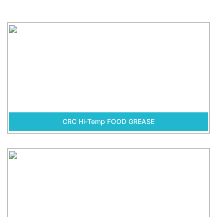
CRC Hi-Temp FOOD GREASE