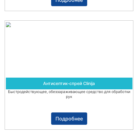
Подробнее
Антисептик-спрей Clinija
Быстродействующее, обеззараживающее средство для обработки
рук
Подробнее