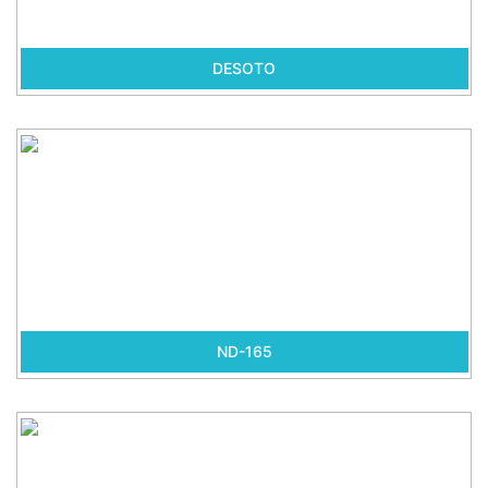
DESOTO
ND-165