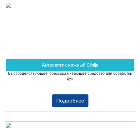
Антисептик кожный Clinija
Быстродействующее, обеззараживающее средство для обработки
рук
Подробнее