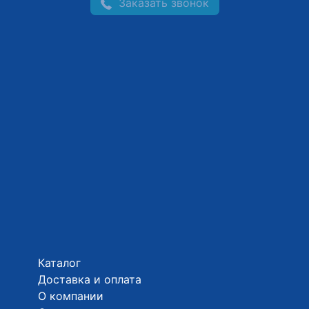
Заказать звонок
Каталог
Доставка и оплата
О компании