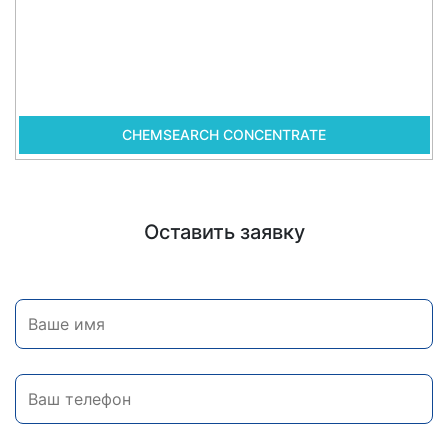
CHEMSEARCH CONCENTRATE
Оставить заявку