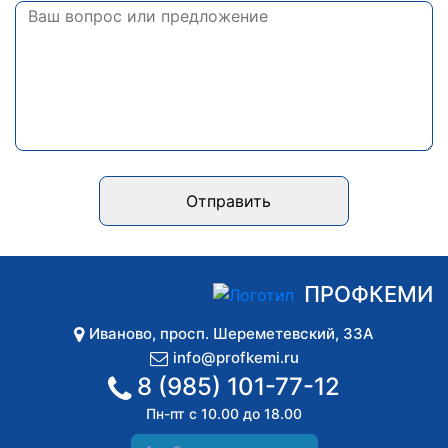
Отправить
ПРОФКЕМИ
Иваново
,
просп. Шереметевский, 33А
info@profkemi.ru
8 (985) 101-77-12
Пн-пт с 10.00 до 18.00