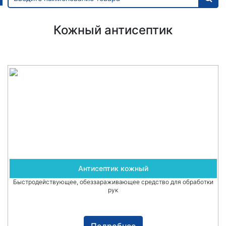
Кожный антисептик
Антисептик кожный
Быстродействующее, обеззараживающее средство для обработки
рук