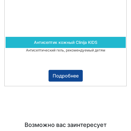
Антисептик кожный Clinija KIDS
Антисептический гель, рекомендуемый детям
Подробнее
Возможно вас заинтересует